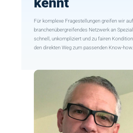
kennt
Für komplexe Fragestellungen greifen wir auf 
branchenübergreifendes Netzwerk an Speziali
schnell, unkompliziert und zu fairen Kondition
den direkten Weg zum passenden Know-how