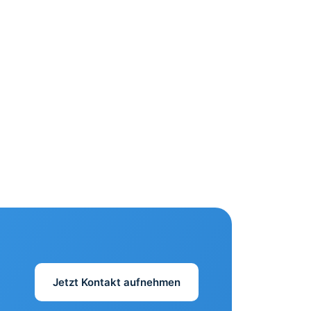
Jetzt Kontakt aufnehmen