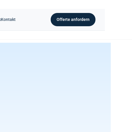
k
Kontakt
Offerte anfordern