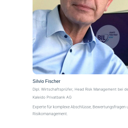
Silvio Fischer
Dipl. Wirtschaftsprüfer, Head Risk Management bei d
Kaleido Privatbank AG
Experte für komplexe Abschlüsse, Bewertungsfragen 
Risikomanagement.