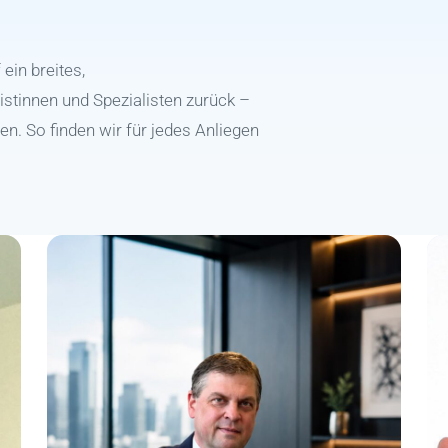
ein breites,
stinnen und Spezialisten zurück –
en. So finden wir für jedes Anliegen
.